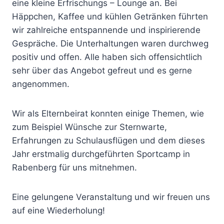
eine kleine Erfrischungs – Lounge an. Bei
Häppchen, Kaffee und kühlen Getränken führten
wir zahlreiche entspannende und inspirierende
Gespräche. Die Unterhaltungen waren durchweg
positiv und offen. Alle haben sich offensichtlich
sehr über das Angebot gefreut und es gerne
angenommen.
Wir als Elternbeirat konnten einige Themen, wie
zum Beispiel Wünsche zur Sternwarte,
Erfahrungen zu Schulausflügen und dem dieses
Jahr erstmalig durchgeführten Sportcamp in
Rabenberg für uns mitnehmen.
Eine gelungene Veranstaltung und wir freuen uns
auf eine Wiederholung!