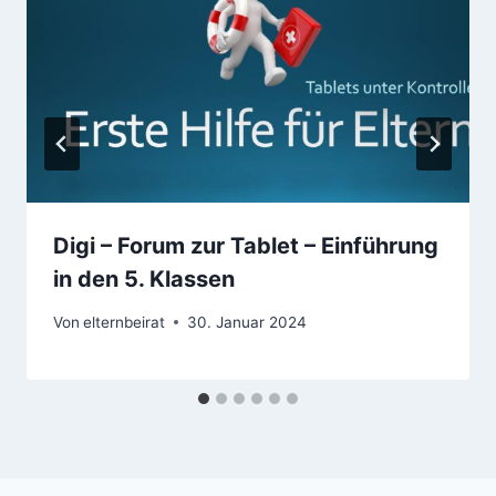
Digi – Forum zur Tablet – Einführung
in den 5. Klassen
Von
elternbeirat
30. Januar 2024