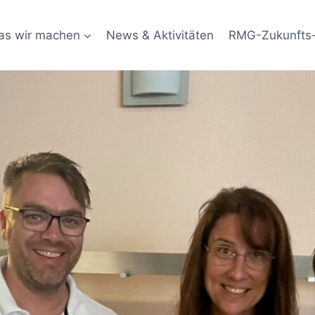
as wir machen
News & Aktivitäten
RMG-Zukunfts