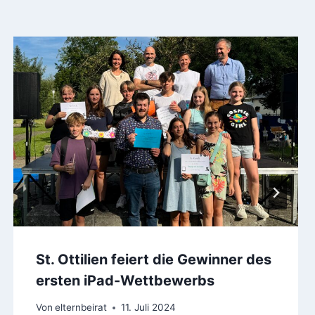
St. Ottilien feiert die Gewinner des
ersten iPad-Wettbewerbs
Von
elternbeirat
11. Juli 2024