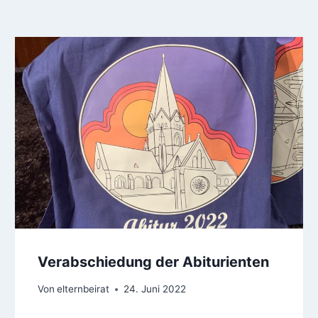
Verabschiedung der Abiturienten
Von
elternbeirat
24. Juni 2022